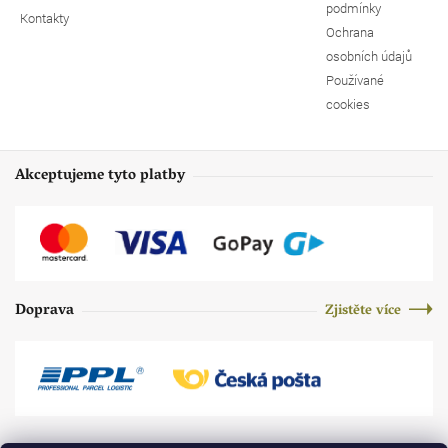
podmínky
Kontakty
Ochrana
osobních údajů
Používané
cookies
Akceptujeme tyto platby
Doprava
Zjistěte více