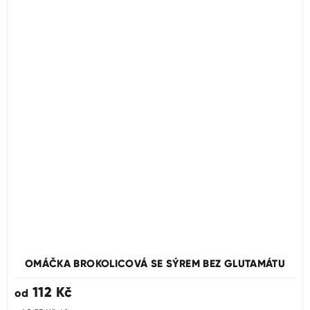
OMÁČKA BROKOLICOVÁ SE SÝREM BEZ GLUTAMÁTU
112 Kč
od