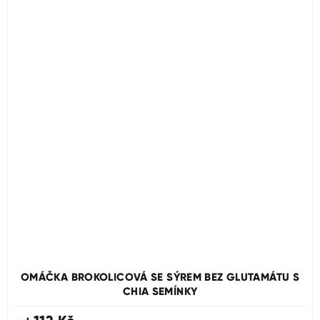
OMÁČKA BROKOLICOVÁ SE SÝREM BEZ GLUTAMÁTU S
CHIA SEMÍNKY