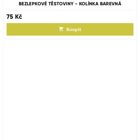
BEZLEPKOVÉ TĚSTOVINY - KOLÍNKA BAREVNÁ
75 Kč
Koupit