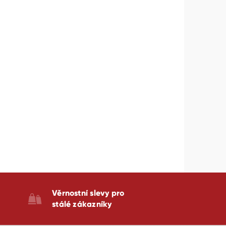
Věrnostní slevy pro
stálé zákazníky