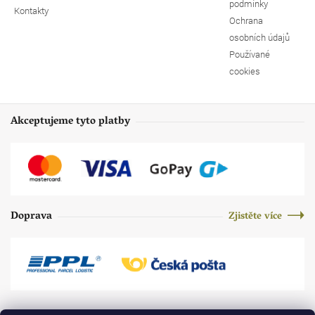
podmínky
Kontakty
Ochrana
osobních údajů
Používané
cookies
Akceptujeme tyto platby
Doprava
Zjistěte více