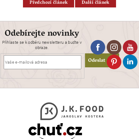
Předchozí článek
Další článek
Odebírejte novinky
Přihlaste se k odběru newsletteru a buďte v
obraze.
Odeslat