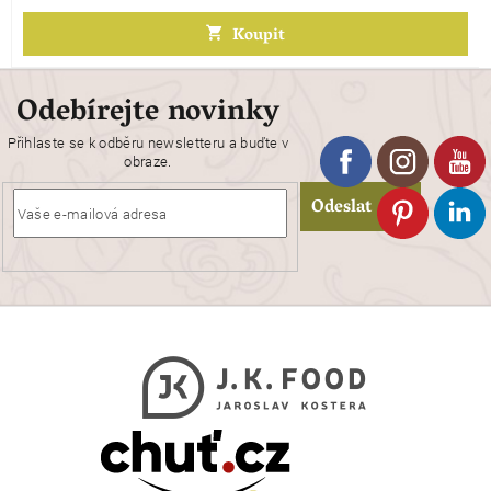
Koupit
Odebírejte novinky
Přihlaste se k odběru newsletteru a buďte v
obraze.
Odeslat