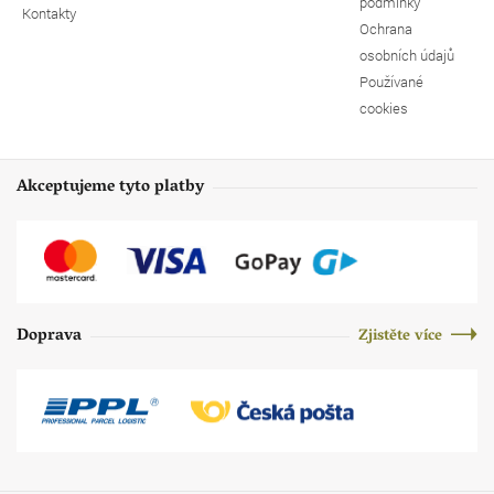
podmínky
Kontakty
Ochrana
osobních údajů
Používané
cookies
Akceptujeme tyto platby
Doprava
Zjistěte více