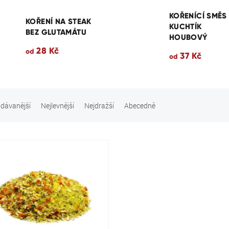
KOŘENÍCÍ SMĚS
KOŘENÍ NA STEAK
KUCHTÍK
BEZ GLUTAMÁTU
HOUBOVÝ
28 Kč
od
37 Kč
od
dávanější
Nejlevnější
Nejdražší
Abecedně