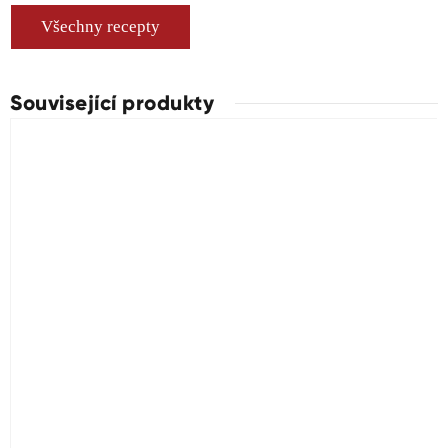
Všechny recepty
Související produkty