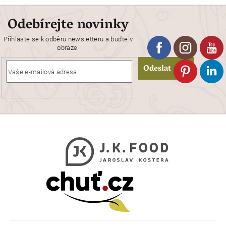
Odebírejte novinky
Přihlaste se k odběru newsletteru a buďte v
obraze.
Odeslat