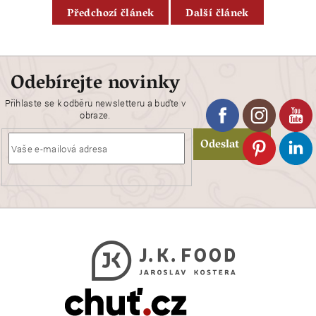
Předchozí článek
Další článek
Odebírejte novinky
Přihlaste se k odběru newsletteru a buďte v
obraze.
Odeslat