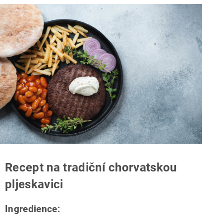
Recept na tradiční chorvatskou
pljeskavici
Ingredience: