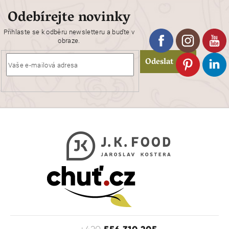
Odebírejte novinky
Přihlaste se k odběru newsletteru a buďte v
obraze.
Odeslat