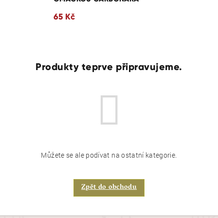
65 Kč
Produkty teprve připravujeme.
Můžete se ale podívat na ostatní kategorie.
Zpět do obchodu