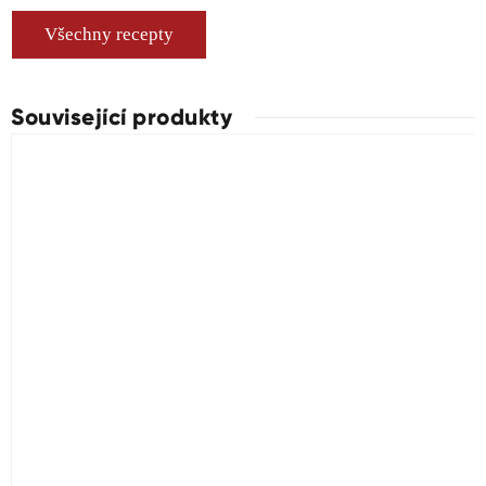
Všechny recepty
Související produkty