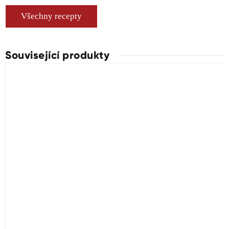
Všechny recepty
Související produkty