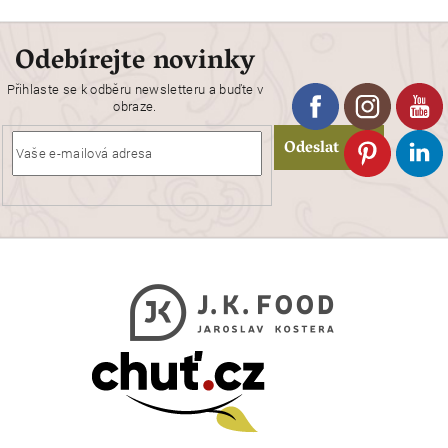
Odebírejte novinky
Přihlaste se k odběru newsletteru a buďte v
obraze.
Odeslat