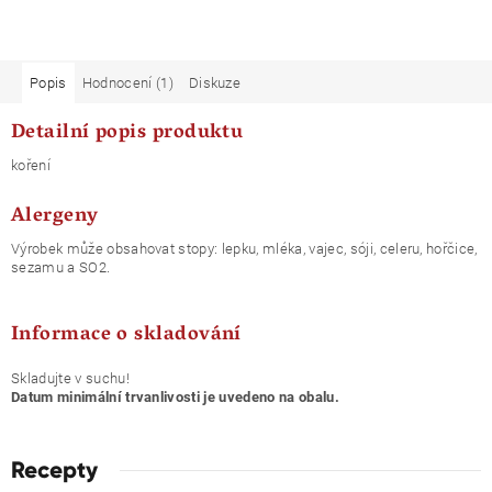
Popis
Hodnocení (1)
Diskuze
Detailní popis produktu
koření
Alergeny
Výrobek může obsahovat stopy: lepku, mléka, vajec, sóji, celeru, hořčice,
sezamu a SO2.
Informace o skladování
Skladujte v suchu!
Datum minimální trvanlivosti je uvedeno na obalu.
Recepty