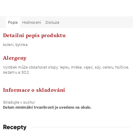
Popis
Hodnocení
Diskuze
Detailní popis produktu
koření, bylinka
Alergeny
Výrobek může obsahovat stopy: lepku, mléka, vajec, sóji, celeru, hořčice,
sezamu a SO2.
Informace o skladování
Skladujte v suchu!
Datum minimální trvanlivosti je uvedeno na obalu.
Recepty