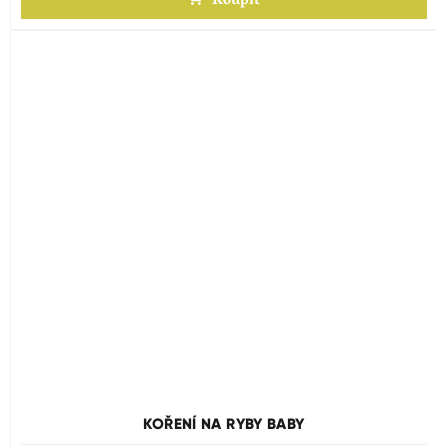
Koupit
KOŘENÍ NA RYBY BABY