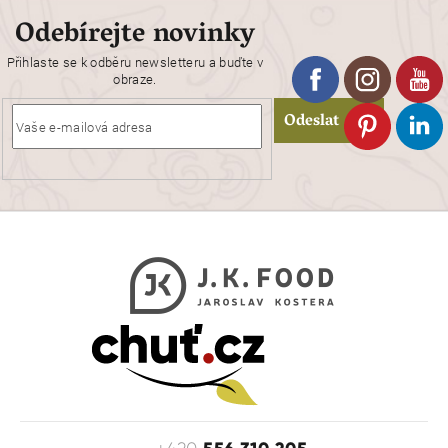
Odebírejte novinky
Přihlaste se k odběru newsletteru a buďte v
obraze.
Odeslat