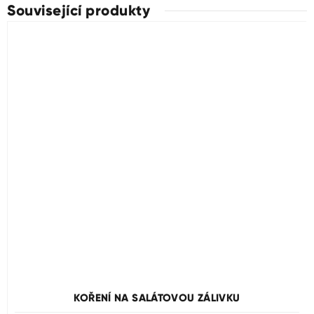
Související produkty
KOŘENÍ NA SALÁTOVOU ZÁLIVKU