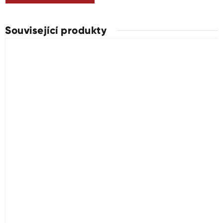
Související produkty