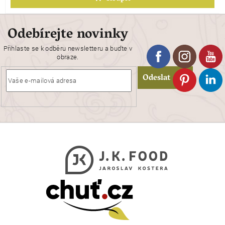
Odebírejte novinky
Přihlaste se k odběru newsletteru a buďte v
obraze.
Odeslat