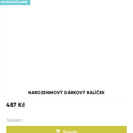
DOPORUČUJEME
NAROZENINOVÝ DÁRKOVÝ BALÍČEK
487 Kč
Skladem
Koupit